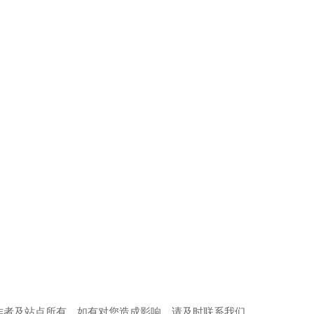
作者及站点所有，如有对您造成影响，请及时联系我们