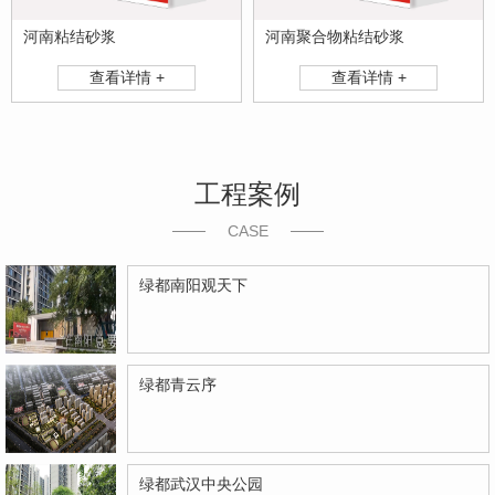
河南粘结砂浆
河南聚合物粘结砂浆
查看详情 +
查看详情 +
工程案例
CASE
绿都南阳观天下
绿都青云序
绿都武汉中央公园