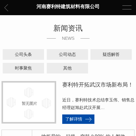
河南赛利特建筑材料有限公司
新闻资讯
NEWS
公司头条
公司动态
疑惑解答
时事聚焦
其他
赛利特开拓武汉市场新布局！
近日，赛利特技术总结李玉伟、销售总
经理赵旭赴武汉开展…
了解详情