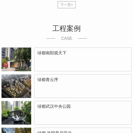
下一页»
工程案例
CASE
绿都南阳观天下
绿都青云序
绿都武汉中央公园