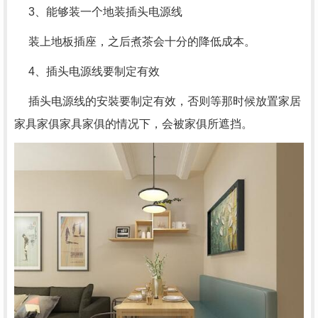
3、能够装一个地装插头电源线
装上地板插座，之后煮茶会十分的降低成本。
4、插头电源线要制定有效
插头电源线的安裝要制定有效，否则等那时候放置家居
家具家俱家具家俱的情况下，会被家俱所遮挡。