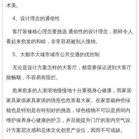
术美。
4、设计理念的通俗性
客厅装修核心理念要挑选 通俗性的设计理念，那样令人
看起来愈发的和睦，非常容易被别人接纳。
5、大都市大城市城市公共交通的优控制
无论是设计方案怎样的大客厅，都需要保证进到大客厅
能畅顺，不容易有阻拦。
愈来愈多的人渐渐地慢慢地十分重视身心健康，而家居
家具家俱家具家俱的情形也危害着大家。在家里栽种些绿
植也是特别是在特别好的挑选，绿色植物不可以是房间内
维护保养身心健康的护卫，并且能提升门厅的室内空气设
计方案层次感和总体文化创意产业位，因而不可或缺。