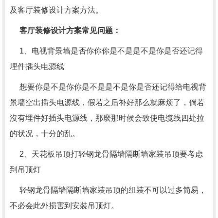
及客厅装修设计方案方法。
客厅装修设计方案常见问题：
1、电视背景墙是否你你你是不是是不是你是否还记得
埋件插头电源线
想要你是不是你你是不是是不是你是否还记得给电视背
景墙空出插头电源线，假若之后补好那么就麻烦了，倘若
沒有埋件好插头电源线，那麼那时候会致使电缆线四处拉
的状况，十分的乱。
2、天花板吊顶打轻钢龙骨隔墙隔断墙家装吊顶要考虑
到吊顶灯
轻钢龙骨隔墙隔断墙家装吊顶的组装不可以过多简易，
不必会此外损害到安裝吊顶灯。