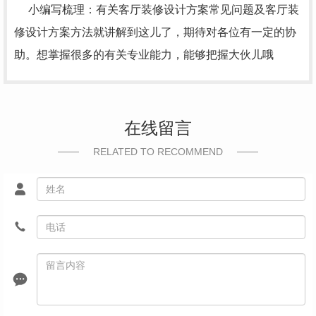
小编写梳理：有关客厅装修设计方案常见问题及客厅装
修设计方案方法就讲解到这儿了，期待对各位有一定的协
助。想掌握很多的有关专业能力，能够把握大伙儿哦
在线留言
RELATED TO RECOMMEND