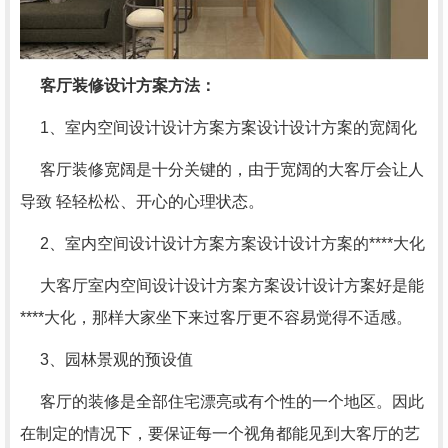
客厅装修设计方案方法：
1、室内空间设计设计方案方案设计设计方案的宽阔化
客厅装修宽阔是十分关键的，由于宽阔的大客厅会让人
导致 轻轻松松、开心的心理状态。
2、室内空间设计设计方案方案设计设计方案的****大化
大客厅室内空间设计设计方案方案设计设计方案好是能
****大化，那样大家坐下来过客厅更不容易觉得不适感。
3、园林景观的预设值
客厅的装修是全部住宅漂亮或有个性的一个地区。因此
在制定的情况下，要保证每一个视角都能见到大客厅的艺