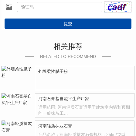
提交
相关推荐
RELATED TO RECOMMEND
外墙柔性腻子粉
河南石膏基自流平生产厂家
适用范围: 河南轻质石膏适用于建筑室内墙和顶棚
的一般抹灰工…
河南轻质抹灰石膏
产品名称：河南轻质抹灰石膏规格：25kg/袋型