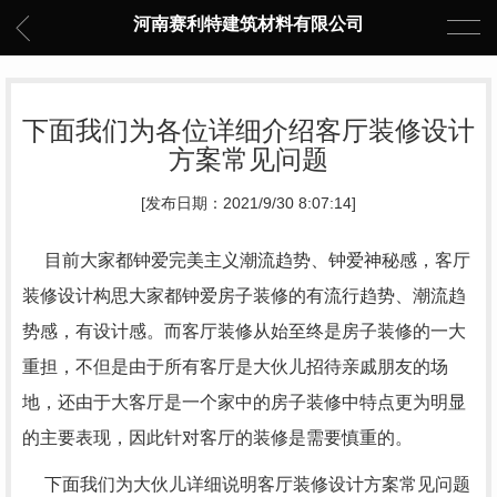
河南赛利特建筑材料有限公司
下面我们为各位详细介绍客厅装修设计
方案常见问题
[发布日期：2021/9/30 8:07:14]
目前大家都钟爱完美主义潮流趋势、钟爱神秘感，客厅
装修设计构思大家都钟爱房子装修的有流行趋势、潮流趋
势感，有设计感。而客厅装修从始至终是房子装修的一大
重担，不但是由于所有客厅是大伙儿招待亲戚朋友的场
地，还由于大客厅是一个家中的房子装修中特点更为明显
的主要表现，因此针对客厅的装修是需要慎重的。
下面我们为大伙儿详细说明客厅装修设计方案常见问题