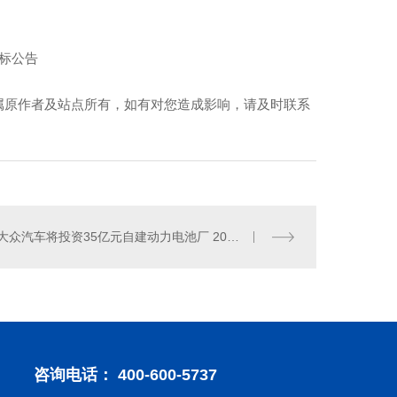
中标公告
属原作者及站点所有，如有对您造成影响，请及时联系
大众汽车将投资35亿元自建动力电池厂 2023年正式投产
咨询电话： 400-600-5737