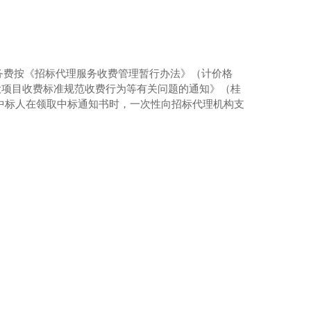
务费按《招标代理服务收费管理暂行办法》（计价格
分建设项目收费标准规范收费行为等有关问题的通知》（桂
，由中标人在领取中标通知书时，一次性向招标代理机构支