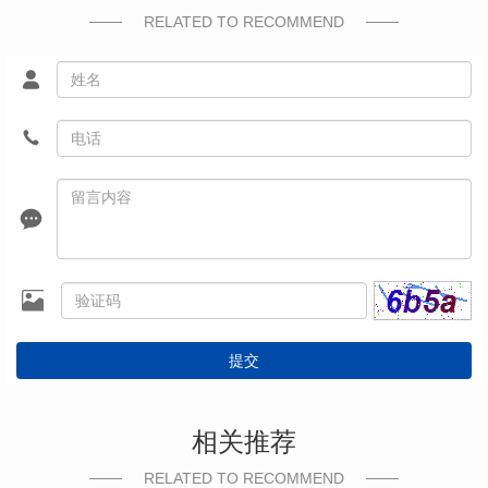
RELATED TO RECOMMEND
提交
相关推荐
RELATED TO RECOMMEND