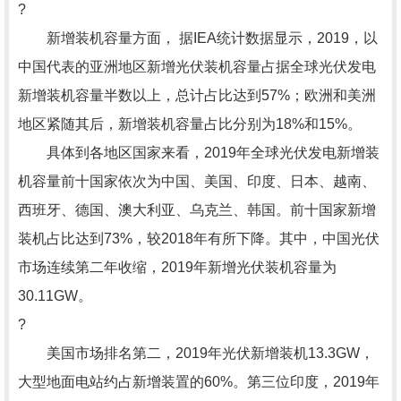
?
新增装机容量方面， 据IEA统计数据显示，2019，以
中国代表的亚洲地区新增光伏装机容量占据全球光伏发电
新增装机容量半数以上，总计占比达到57%；欧洲和美洲
地区紧随其后，新增装机容量占比分别为18%和15%。
具体到各地区国家来看，2019年全球光伏发电新增装
机容量前十国家依次为中国、美国、印度、日本、越南、
西班牙、德国、澳大利亚、乌克兰、韩国。前十国家新增
装机占比达到73%，较2018年有所下降。其中，中国光伏
市场连续第二年收缩，2019年新增光伏装机容量为
30.11GW。
?
美国市场排名第二，2019年光伏新增装机13.3GW，
大型地面电站约占新增装置的60%。第三位印度，2019年