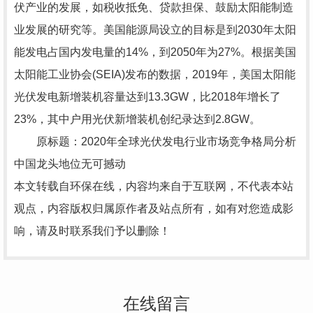
伏产业的发展，如税收抵免、贷款担保、鼓励太阳能制造
业发展的研究等。美国能源局设立的目标是到2030年太阳
能发电占国内发电量的14%，到2050年为27%。根据美国
太阳能工业协会(SEIA)发布的数据，2019年，美国太阳能
光伏发电新增装机容量达到13.3GW，比2018年增长了
23%，其中户用光伏新增装机创纪录达到2.8GW。
原标题：2020年全球光伏发电行业市场竞争格局分析
中国龙头地位无可撼动
本文转载自环保在线，内容均来自于互联网，不代表本站
观点，内容版权归属原作者及站点所有，如有对您造成影
响，请及时联系我们予以删除！
在线留言