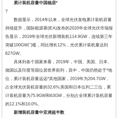
累计装机容量中国稳居*
?
数据显示，2014年以来，全球光伏发电累计装机容量
持续提升，国际能源署(IEA)发布的2020年全球光伏市场报
告显示，2019年全球光伏新增装机114.9GW，连续第三年
突破100GW门槛，同比增长12%，光伏累计装机量达到
627GW。
具体到各个国家来看，2019年，中国、美国、日本、
德国以及印度等国位居世界前列，其中，中国仍然处于*地
位，累计装机容量远远*其他国家，2019年为204.7GW，
占全球光伏装机容量的32.6%;美国和日本位列二三位，累
计装机容量为75.9GW和63GW，分别占全球累计装机容量
的12.1%和10.0%。
新增装机容量中亚洲超半数