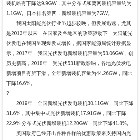
装机略有下降达9.9GW，其中分布式和离网装机容量约为
1.1GW。日本排名第四，新增装机容量为7GW。
我国太阳能光伏行业虽起步较晚，但发展迅速，尤其
是2013年以来，在国家及各地区的政策驱动下，太阳能光
伏发电在我国呈现爆发式增长，据国家能源局统计数据显
示，2017年，我国光伏发电新增装机容量为53.06GW，创
历史新高，2018年，受光伏531新政影响，各地光伏发电
新增项目有所下滑，全年新增装机容量为44.26GW，同比
下降16.6%。
?
2019年，全国新增光伏发电装机30.11GW，同比下降
31.6%，其中集中式光伏新增装机17.91GW，同比下降
22.9%;分布式光伏新增装机12.20GW，同比下降41.8%。
美国政府已经开出各种各样的优惠政策来支持国内光