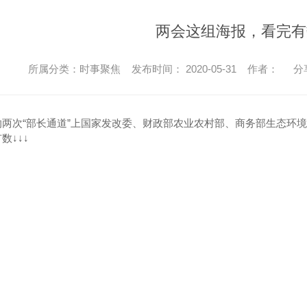
两会这组海报，看完有
所属分类：时事聚焦 发布时间： 2020-05-31 作者：
分
的两次“部长通道”上国家发改委、财政部农业农村部、商务部生态环
数↓↓↓