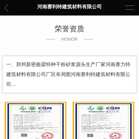
河南赛利特建筑材料有限公司
荣誉资质
HONOR
一、郑州新密曲梁特种干粉砂浆源头生产厂家河南赛力特
建筑材料有限公司厂区布局图河南赛利特建筑材料有限公
司…