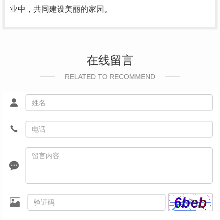
业中，共同建设美丽的家园。
在线留言
RELATED TO RECOMMEND