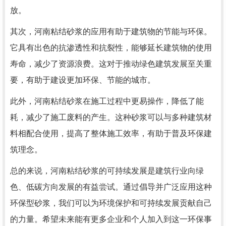
放。
其次，河南粘结砂浆的应用有助于建筑物的节能与环保。
它具有出色的抗渗透性和抗裂性，能够延长建筑物的使用
寿命，减少了资源浪费。这对于推动绿色建筑发展至关重
要，有助于建设更加环保、节能的城市。
此外，河南粘结砂浆在施工过程中更易操作，降低了能
耗，减少了施工废料的产生。这种砂浆可以与多种建筑材
料相配合使用，提高了整体施工效率，有助于普及环保建
筑理念。
总的来说，河南粘结砂浆的可持续发展是建筑行业向绿
色、低碳方向发展的有益尝试。通过倡导并广泛应用这种
环保型砂浆，我们可以为环境保护和可持续发展贡献自己
的力量。希望未来能有更多企业和个人加入到这一环保事