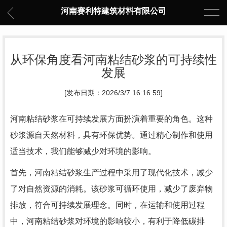
河南赛利特建筑材料有限公司
从环保角度看河南粘结砂浆的可持续性
发展
[发布日期：2026/3/7 16:16:59]
河南粘结砂浆在可持续发展方面扮演着重要的角色。这种
砂浆源自天然材料，具有环保优势。通过精心制作和使用
适当技术，我们能够减少对环境的影响。
首先，河南粘结砂浆生产过程中采用了现代化技术，减少
了对自然资源的消耗。该砂浆可循环使用，减少了废弃物
排放，符合可持续发展理念。同时，在运输和使用过程
中，河南粘结砂浆对环境的影响较小，有利于降低碳排