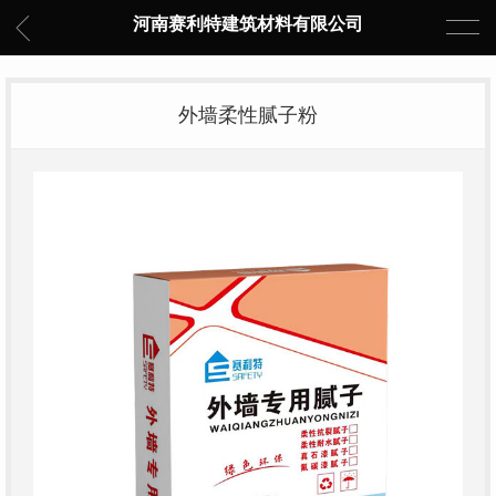
河南赛利特建筑材料有限公司
外墙柔性腻子粉