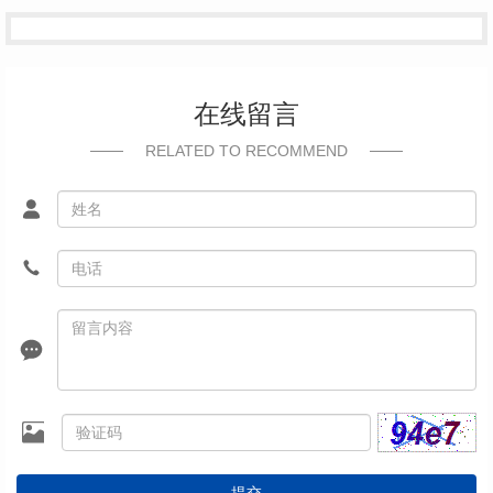
在线留言
RELATED TO RECOMMEND