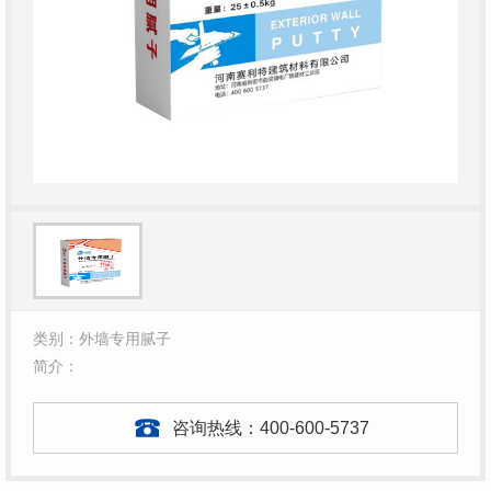
类别：外墙专用腻子
简介：
咨询热线：
400-600-5737