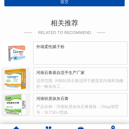
提交
相关推荐
RELATED TO RECOMMEND
外墙柔性腻子粉
河南石膏基自流平生产厂家
适用范围: 河南轻质石膏适用于建筑室内墙和顶棚
的一般抹灰工…
河南轻质抹灰石膏
产品名称：河南轻质抹灰石膏规格：25kg/袋型
号：SLTSG-I型执…