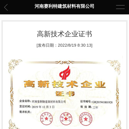
河南赛利特建筑材料有限公司
高新技术企业证书
[发布日期：2022/8/19 8:30:13]