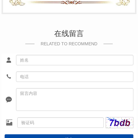
在线留言
RELATED TO RECOMMEND